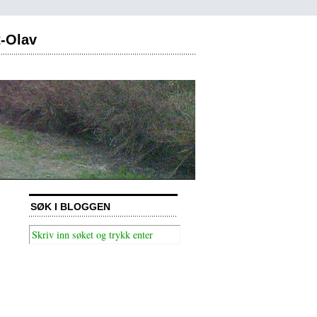
t-Olav
SØK I BLOGGEN